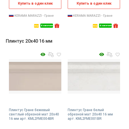
Купить в один клик
Купить в один клик
KERAMA MARAZZI - Гране
KERAMA MARAZZI - Гране
В наличии
В наличии
Плинтус 20x40 16 мм
Плинтус Гране бежевый
Плинтус Гране белый
светлый обрезной мат 20x40
обрезной мат 20x40 16 мм
16 мм арт. KML2FME004BR
арт. KML2FME001BR