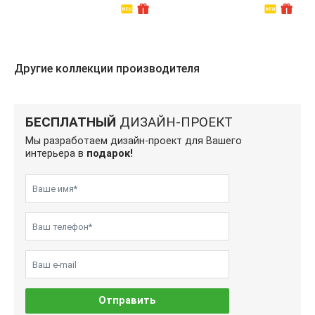
Другие коллекции производителя
БЕСПЛАТНЫЙ
ДИЗАЙН-ПРОЕКТ
Мы разработаем дизайн-проект для Вашего
интерьера в
подарок!
Отправить