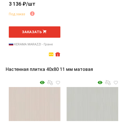
3 136 ₽/шт
Под заказ
шт
ЗАКАЗАТЬ
KERAMA MARAZZI - Гране
Настенная плитка 40x80 11 мм матовая