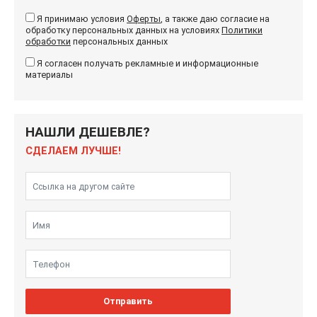
Я принимаю условия
Оферты
, а также даю согласие на
обработку персональных данных на условиях
Политики
обработки
персональных данных
Я согласен получать рекламные и информационные
материалы
НАШЛИ ДЕШЕВЛЕ?
СДЕЛАЕМ ЛУЧШЕ!
Отправить