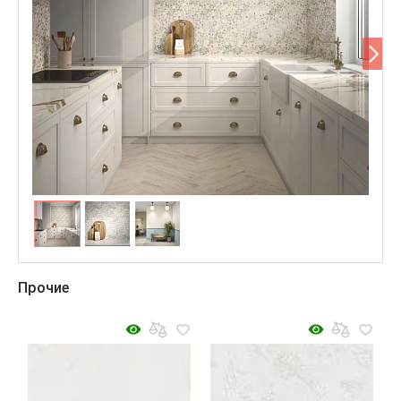
Прочие