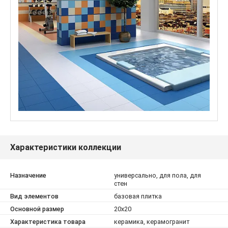
Характеристики коллекции
Назначение
универсально, для пола, для
стен
Вид элементов
базовая плитка
Основной размер
20x20
Характеристика товара
керамика, керамогранит