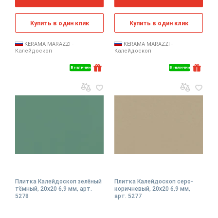
Купить в один клик
Купить в один клик
KERAMA MARAZZI -
KERAMA MARAZZI -
Калейдоскоп
Калейдоскоп
В наличии
В наличии
Плитка Калейдоскоп зелёный
Плитка Калейдоскоп серо-
тёмный, 20x20 6,9 мм, арт.
коричневый, 20x20 6,9 мм,
5278
арт. 5277