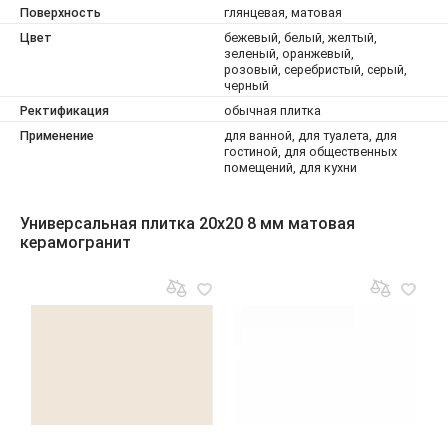
Поверхность
глянцевая, матовая
Цвет
бежевый, белый, желтый,
зеленый, оранжевый,
розовый, серебристый, серый,
черный
Ректификация
обычная плитка
Применение
для ванной, для туалета, для
гостиной, для общественных
помещений, для кухни
Универсальная плитка 20x20 8 мм матовая
керамогранит