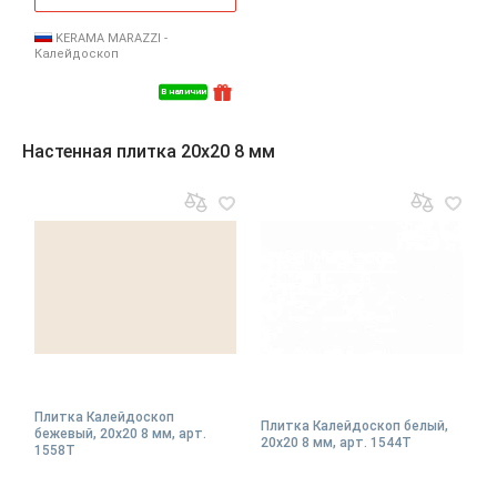
KERAMA MARAZZI -
Калейдоскоп
В наличии
Настенная плитка 20x20 8 мм
Плитка Калейдоскоп
Плитка Калейдоскоп белый,
бежевый, 20x20 8 мм, арт.
20x20 8 мм, арт. 1544T
1558T