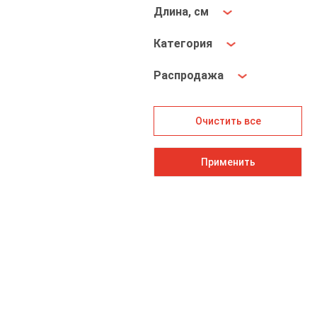
Длина, см
Категория
Распродажа
Очистить все
Применить