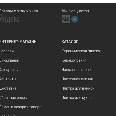
Оставьте отзыв о нас
Мы в соц.сетях
ИНТЕРНЕТ-МАГАЗИН
КАТАЛОГ
Новости
Керамическая плитка
О компании
Керамогранит
Как купить
Напольная плитка
Контакты
Настенная плитка
Доставка
Плитка для ванной
Обратная связь
Плитка для кухни
Обмен и возврат товара