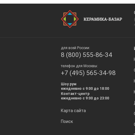
для всей России:
8 (800) 555-86-34
телефон для Москвы:
+7 (495) 565-34-98
Шоу рум
ежедневно с 9:00 до 18:00
Контакт-центр
ежедневно с 9:00 до 23:00
Карта сайта
Поиск