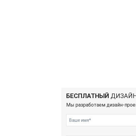
БЕСПЛАТНЫЙ
ДИЗАЙН
Мы разработаем дизайн-прое