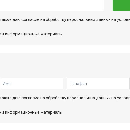
а также даю согласие на обработку персональных данных на услов
ые и информационные материалы
а также даю согласие на обработку персональных данных на услов
ые и информационные материалы