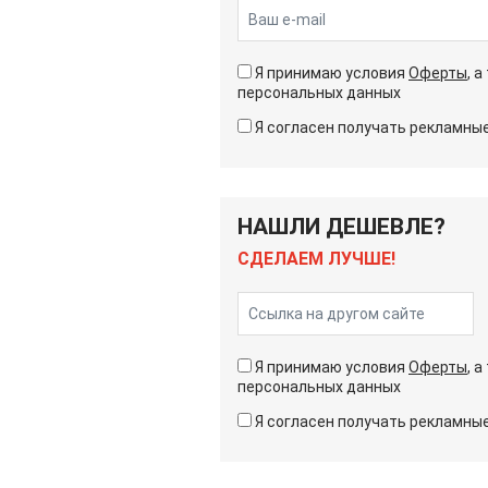
Я принимаю условия
Оферты
, 
персональных данных
Я согласен получать рекламн
НАШЛИ ДЕШЕВЛЕ?
СДЕЛАЕМ ЛУЧШЕ!
Я принимаю условия
Оферты
, 
персональных данных
Я согласен получать рекламн