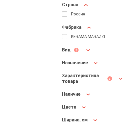
Страна
Россия
Фабрика
KERAMA MARAZZI
Вид
Назначение
Характеристика
товара
Наличие
Цвета
Ширина, см