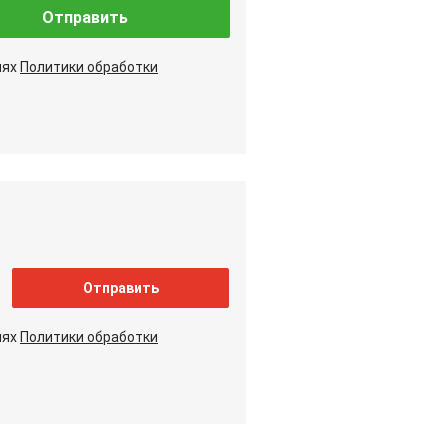
Отправить
иях
Политики обработки
Отправить
иях
Политики обработки