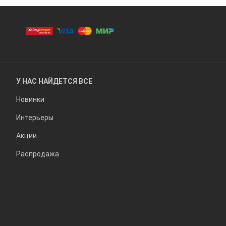
У НАС НАЙДЕТСЯ ВСЕ
Новинки
Интерьеры
Акции
Распродажа