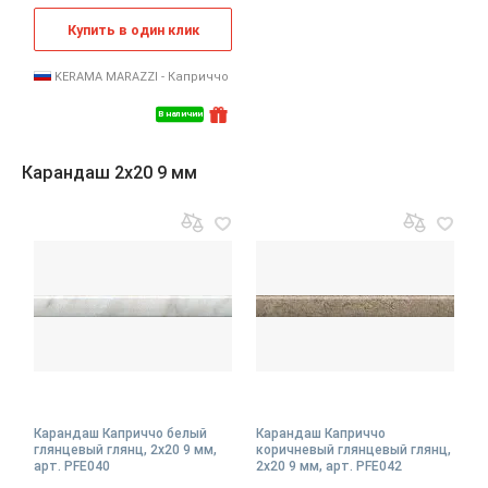
Купить в один клик
KERAMA MARAZZI - Каприччо
В наличии
Карандаш 2x20 9 мм
Карандаш Каприччо белый
Карандаш Каприччо
глянцевый глянц, 2x20 9 мм,
коричневый глянцевый глянц,
арт. PFE040
2x20 9 мм, арт. PFE042