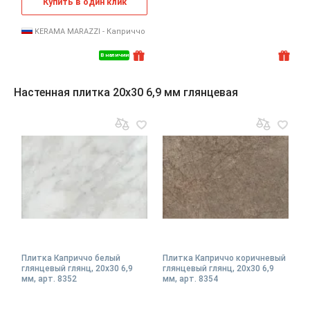
Купить в один клик
KERAMA MARAZZI - Каприччо
В наличии
Настенная плитка 20x30 6,9 мм глянцевая
Плитка Каприччо белый
Плитка Каприччо коричневый
глянцевый глянц, 20x30 6,9
глянцевый глянц, 20x30 6,9
мм, арт. 8352
мм, арт. 8354