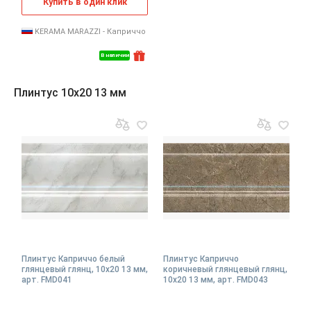
Купить в один клик
KERAMA MARAZZI - Каприччо
В наличии
Плинтус 10x20 13 мм
Плинтус Каприччо белый
Плинтус Каприччо
глянцевый глянц, 10x20 13 мм,
коричневый глянцевый глянц,
арт. FMD041
10x20 13 мм, арт. FMD043