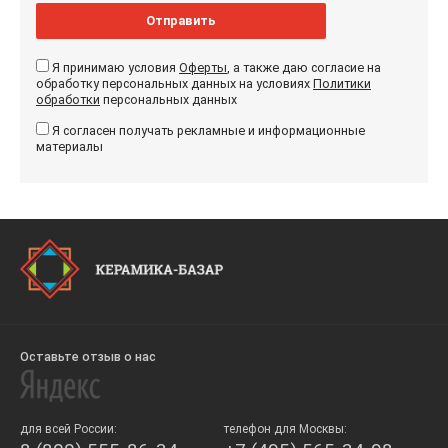
Отправить
Я принимаю условия
Оферты
, а также даю согласие на
обработку персональных данных на условиях
Политики
обработки
персональных данных
Я согласен получать рекламные и информационные
материалы
Оставьте отзыв о нас
для всей России:
телефон для Москвы: