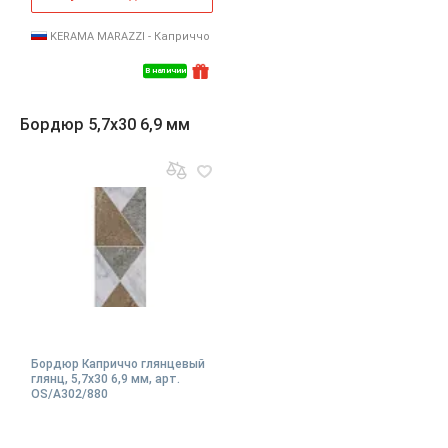
KERAMA MARAZZI - Каприччо
В наличии
Бордюр 5,7x30 6,9 мм
Бордюр Каприччо глянцевый
глянц, 5,7x30 6,9 мм, арт.
OS/A302/880