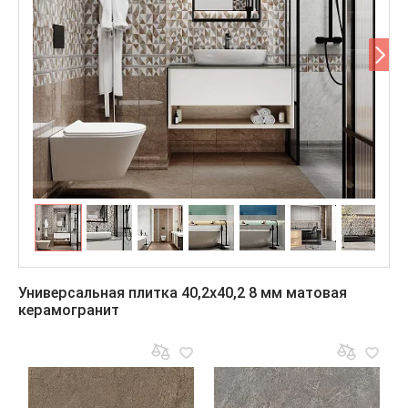
Универсальная плитка 40,2x40,2 8 мм матовая
керамогранит