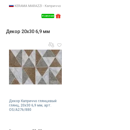
KERAMA MARAZZI - Каприччо
В наличии
Декор 20x30 6,9 мм
Декор Каприччо глянцевый
глянц, 20x30 6,9 мм, арт.
OS/A276/880