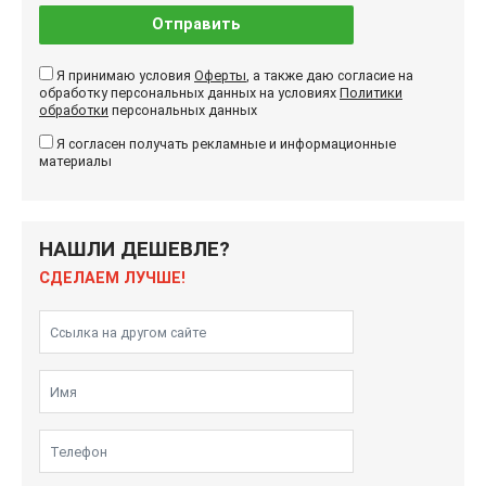
Отправить
Я принимаю условия
Оферты
, а также даю согласие на
обработку персональных данных на условиях
Политики
обработки
персональных данных
Я согласен получать рекламные и информационные
материалы
НАШЛИ ДЕШЕВЛЕ?
СДЕЛАЕМ ЛУЧШЕ!