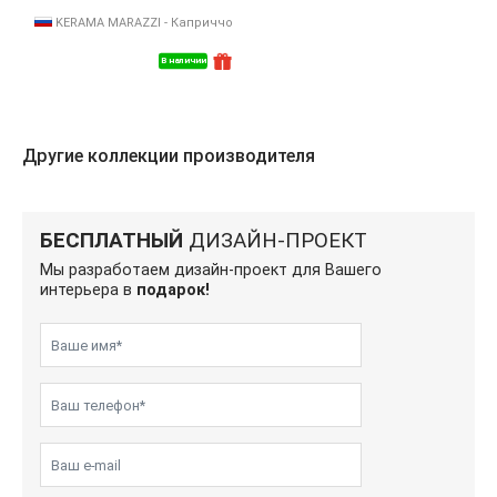
KERAMA MARAZZI - Каприччо
В наличии
Другие коллекции производителя
БЕСПЛАТНЫЙ
ДИЗАЙН-ПРОЕКТ
Мы разработаем дизайн-проект для Вашего
интерьера в
подарок!