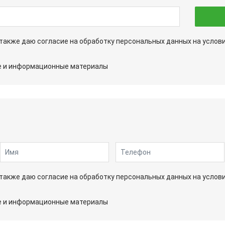
а также даю согласие на обработку персональных данных на услов
ые и информационные материалы
а также даю согласие на обработку персональных данных на услов
ые и информационные материалы