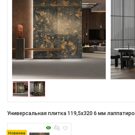
Универсальная плитка 119,5x320 6 мм лаппатир
Новинка