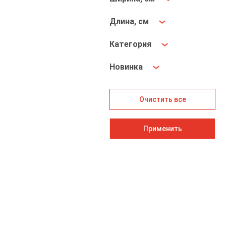
Длина, см
Категория
Новинка
Очистить все
Применить