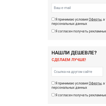
Я принимаю условия
Оферты
, 
персональных данных
Я согласен получать рекламн
НАШЛИ ДЕШЕВЛЕ?
СДЕЛАЕМ ЛУЧШЕ!
Я принимаю условия
Оферты
, 
персональных данных
Я согласен получать рекламн