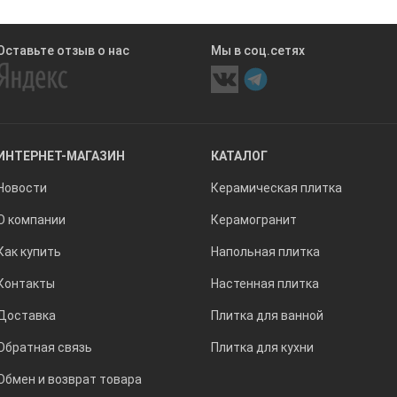
Оставьте отзыв о нас
Мы в соц.сетях
ИНТЕРНЕТ-МАГАЗИН
КАТАЛОГ
Новости
Керамическая плитка
О компании
Керамогранит
Как купить
Напольная плитка
Контакты
Настенная плитка
Доставка
Плитка для ванной
Обратная связь
Плитка для кухни
Обмен и возврат товара