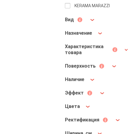
KERAMA MARAZZI
Вид
Назначение
Характеристика
товара
Поверхность
Наличие
Эффект
Цвета
Ректификация
Ширина, см