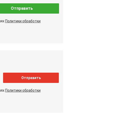
Отправить
иях
Политики обработки
Отправить
иях
Политики обработки