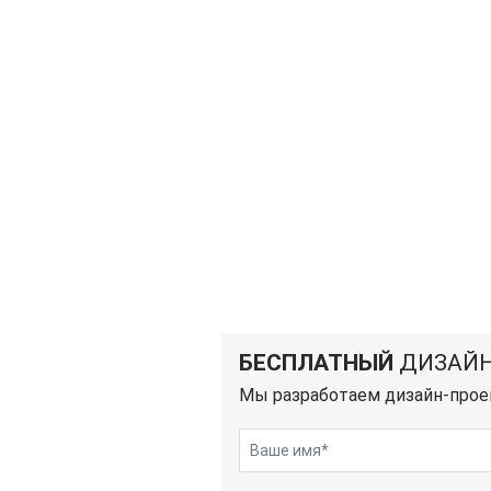
БЕСПЛАТНЫЙ
ДИЗАЙН
Мы разработаем дизайн-прое