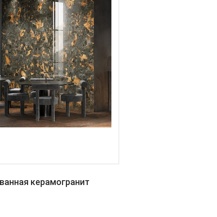
ованная керамогранит