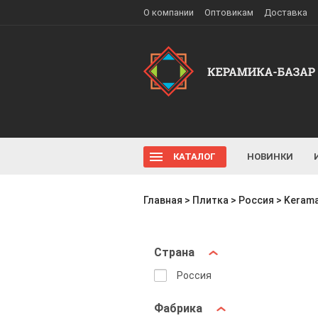
О компании
Оптовикам
Доставка
КАТАЛОГ
НОВИНКИ
Главная
>
Плитка
>
Россия
>
Kerama
Страна
Россия
Фабрика