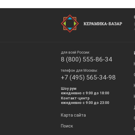
для всей России:
8 (800) 555-86-34
телефон для Москвы:
+7 (495) 565-34-98
Шоу рум
ежедневно с 9:00 до 18:00
Контакт-центр
ежедневно с 9:00 до 23:00
Карта сайта
Поиск