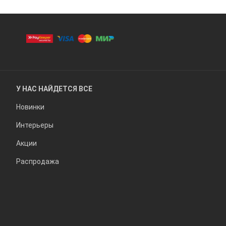
У НАС НАЙДЕТСЯ ВСЕ
Новинки
Интерьеры
Акции
Распродажа