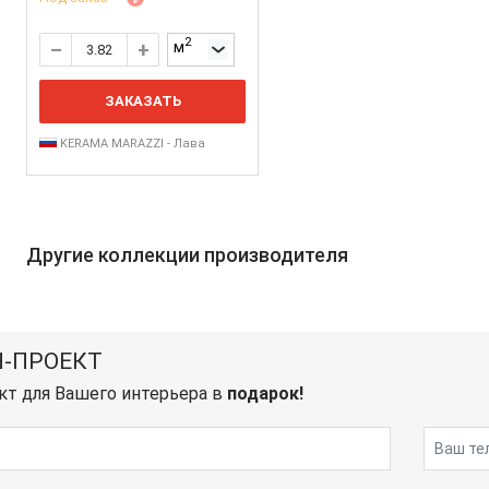
2
м
ЗАКАЗАТЬ
KERAMA MARAZZI - Лава
Другие коллекции производителя
-ПРОЕКТ
кт для Вашего интерьера в
подарок!