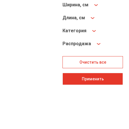
Ширина, см
Длина, см
Категория
Распродажа
Очистить все
Применить