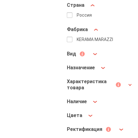
Страна
Россия
Фабрика
KERAMA MARAZZI
Вид
Назначение
Характеристика
товара
Наличие
Цвета
Ректификация