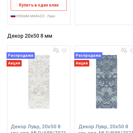
Купить в один клик
KERAMA MARAZZI - Лувр
Декор 20x50 8 мм
Распродажа
Распродажа
Акция
Акция
Декор Лувр, 20x50 8
Декор Лувр, 20x50 8