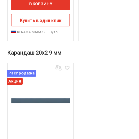
В КОРЗИНУ
Купить в один клик
KERAMA MARAZZI - Лувр
Карандаш 20x2 9 мм
Распродажа
Акция