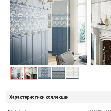
Характеристики коллекции