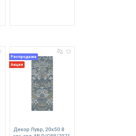
Распродажа
Акция
Декор Лувр, 20x50 8