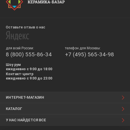
Оставьте отзыв о нас
для всей России:
телефон для Москвы:
8 (800) 555-86-34
+7 (495) 565-34-98
Шоу рум
ежедневно с 9:00 до 18:00
Контакт-центр
ежедневно с 9:00 до 23:00
ИНТЕРНЕТ-МАГАЗИН
КАТАЛОГ
У НАС НАЙДЕТСЯ ВСЕ