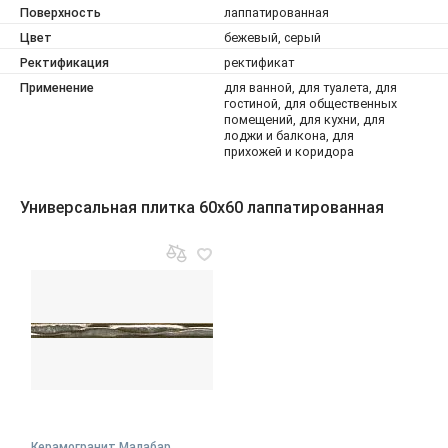
Поверхность
лаппатированная
Цвет
бежевый, серый
Ректификация
ректификат
Применение
для ванной, для туалета, для
гостиной, для общественных
помещений, для кухни, для
лоджи и балкона, для
прихожей и коридора
Универсальная плитка 60x60 лаппатированная
Керамогранит Малабар