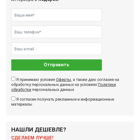
Отправить
Я принимаю условия
Оферты
, а также даю согласие на
обработку персональных данных на условиях
Политики
обработки
персональных данных
Я согласен получать рекламные и информационные
материалы
НАШЛИ ДЕШЕВЛЕ?
СДЕЛАЕМ ЛУЧШЕ!