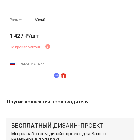
Размер
60х60
1 427 ₽/шт
Не производится
KERAMA MARAZZI
Другие коллекции производителя
БЕСПЛАТНЫЙ
ДИЗАЙН-ПРОЕКТ
Мы разработаем дизайн-проект для Вашего
интерьера в
подарок!