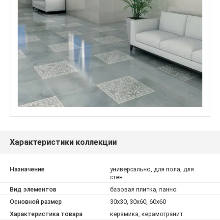
Характеристики коллекции
Назначение
универсально, для пола, для
стен
Вид элементов
базовая плитка, панно
Основной размер
30x30, 30x60, 60x60
Характеристика товара
керамика, керамогранит