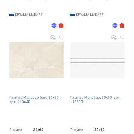
KERAMA MARAZZI
KERAMA MARAZZI
Плитка Малабар беж, 30x60,
Плитка Малабар, 30x60, арт.
арт. 11064R
11063R
Размер
30х60
Размер
30х60