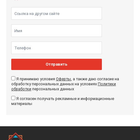
Отправить
Я принимаю условия
Оферты
, а также даю согласие на
обработку персональных данных на условиях
Политики
обработки
персональных данных
Я согласен получать рекламные и информационные
материалы