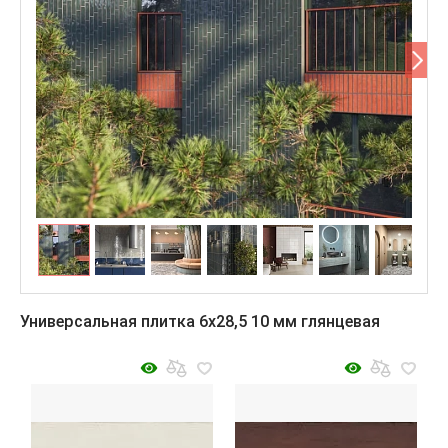
Универсальная плитка 6x28,5 10 мм глянцевая