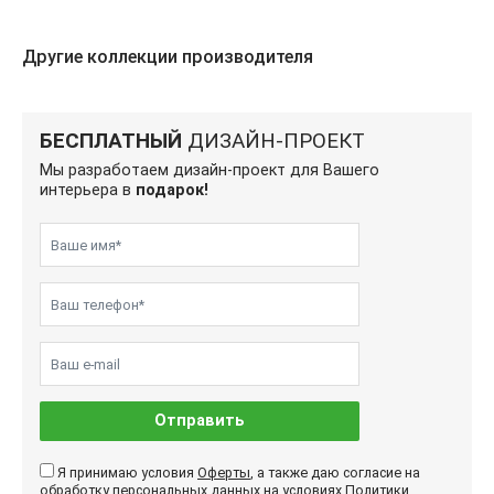
Другие коллекции производителя
БЕСПЛАТНЫЙ
ДИЗАЙН-ПРОЕКТ
Мы разработаем дизайн-проект для Вашего
интерьера в
подарок!
Отправить
Я принимаю условия
Оферты
, а также даю согласие на
обработку персональных данных на условиях
Политики