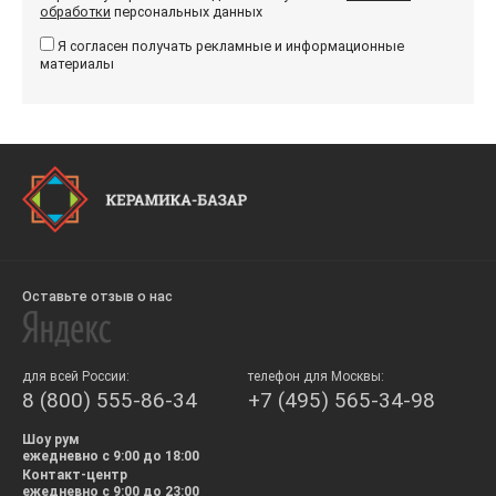
обработки
персональных данных
Я согласен получать рекламные и информационные
материалы
Оставьте отзыв о нас
для всей России:
телефон для Москвы:
8 (800) 555-86-34
+7 (495) 565-34-98
Шоу рум
ежедневно с 9:00 до 18:00
Контакт-центр
ежедневно с 9:00 до 23:00