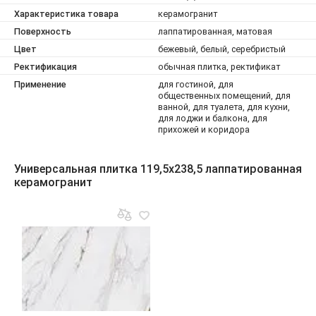
Характеристика товара
керамогранит
Поверхность
лаппатированная, матовая
Цвет
бежевый, белый, серебристый
Ректификация
обычная плитка, ректификат
Применение
для гостиной, для
общественных помещений, для
ванной, для туалета, для кухни,
для лоджи и балкона, для
прихожей и коридора
Универсальная плитка 119,5x238,5 лаппатированная
керамогранит