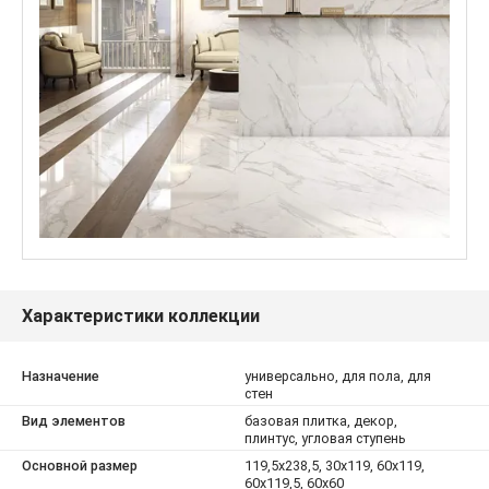
Характеристики коллекции
Назначение
универсально, для пола, для
стен
Вид элементов
базовая плитка, декор,
плинтус, угловая ступень
Основной размер
119,5x238,5, 30x119, 60x119,
60x119,5, 60x60