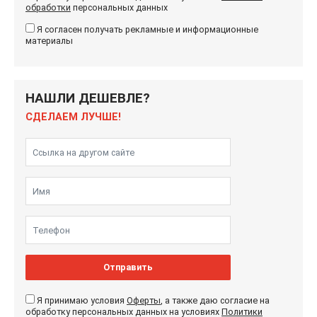
обработки
персональных данных
Я согласен получать рекламные и информационные
материалы
НАШЛИ ДЕШЕВЛЕ?
СДЕЛАЕМ ЛУЧШЕ!
Отправить
Я принимаю условия
Оферты
, а также даю согласие на
обработку персональных данных на условиях
Политики