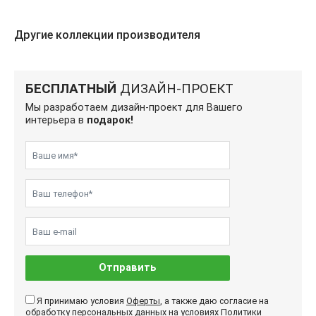
Другие коллекции производителя
БЕСПЛАТНЫЙ
ДИЗАЙН-ПРОЕКТ
Мы разработаем дизайн-проект для Вашего
интерьера в
подарок!
Отправить
Я принимаю условия
Оферты
, а также даю согласие на
обработку персональных данных на условиях
Политики