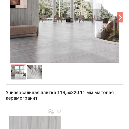
Универсальная плитка 119,5x320 11 мм матовая
керамогранит