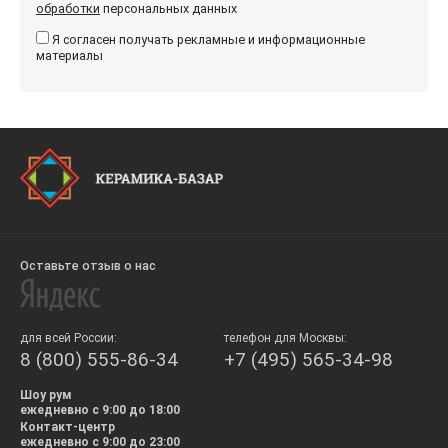
обработки
персональных данных
Я согласен получать рекламные и информационные
материалы
Оставьте отзыв о нас
для всей России:
телефон для Москвы:
8 (800) 555-86-34
+7 (495) 565-34-98
Шоу рум
ежедневно с 9:00 до 18:00
Контакт-центр
ежедневно с 9:00 до 23:00