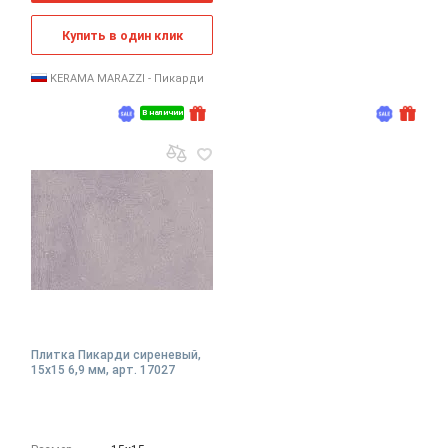
Купить в один клик
KERAMA MARAZZI - Пикарди
В наличии
Плитка Пикарди сиреневый,
15x15 6,9 мм, арт. 17027