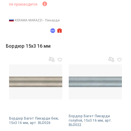
Не производится
KERAMA MARAZZI - Пикарди
Бордюр 15x3 16 мм
Бордюр Багет Пикарди
Бордюр Багет Пикарди беж,
голубой, 15x3 16 мм, арт.
15x3 16 мм, арт. BLD026
BLD022