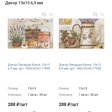
Декор 15x15 6,9 мм
Декор Пикарди Кухня, 15x15
Декор Пикарди Кухня, 15x15
6,9 мм, арт. HGD/A241/17000
6,9 мм, арт. HGD/A242/17000
Размер
15х15
Размер
15х15
Упаковка
1 кв.м./ 38 шт.
Упаковка
1 кв.м./ 38 шт.
288 ₽/шт
288 ₽/шт