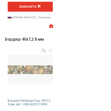
шт
ЗАКАЗАТЬ
KERAMA MARAZZI - Пикарди
Бордюр 40x7,2 8 мм
Бордюр Пикарди Сад, 40x7,2
8 мм, арт. HGD/A247/15000