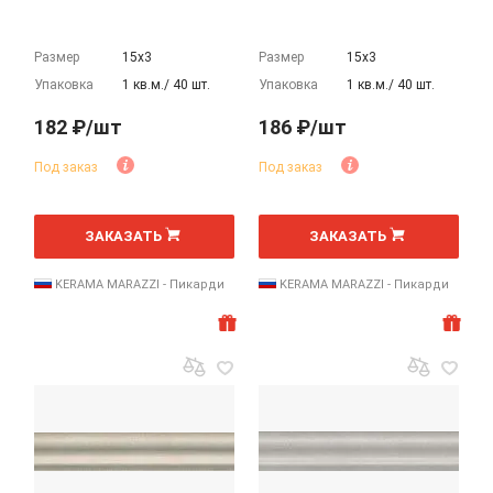
Размер
15х3
Размер
15х3
Упаковка
1 кв.м./ 40 шт.
Упаковка
1 кв.м./ 40 шт.
182 ₽/шт
186 ₽/шт
Под заказ
Под заказ
шт
шт
ЗАКАЗАТЬ
ЗАКАЗАТЬ
KERAMA MARAZZI - Пикарди
KERAMA MARAZZI - Пикарди