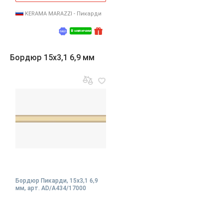
KERAMA MARAZZI - Пикарди
В наличии
Бордюр 15x3,1 6,9 мм
Бордюр Пикарди, 15x3,1 6,9
мм, арт. AD/A434/17000