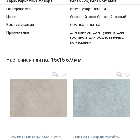
Характеристика товара
керамика, керамогранит
Поверхность
структурированная
Цвет
бежевый, серебристый, серый
Ректификация
обычная плитка
Применение
для ванной, для туалета, для
гостиной, для общественных
помещений
Настенная плитка 15x15 6,9 мм
Плитка Пикарди беж, 15x15
Плитка Пикарди голубой,