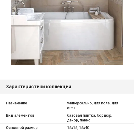
Характеристики коллекции
Назначение
универсально, для пола, для
стен
Вид элементов
базовая плитка, бордюр,
декор, панно
Основной размер
15x15, 15x40