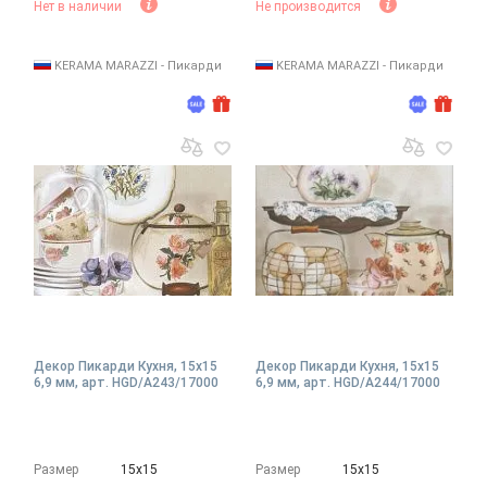
Нет в наличии
Не производится
KERAMA MARAZZI - Пикарди
KERAMA MARAZZI - Пикарди
Декор Пикарди Кухня, 15x15
Декор Пикарди Кухня, 15x15
6,9 мм, арт. HGD/A243/17000
6,9 мм, арт. HGD/A244/17000
Размер
15х15
Размер
15х15