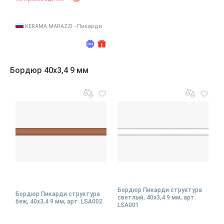
KERAMA MARAZZI - Пикарди
Бордюр 40x3,4 9 мм
Бордюр Пикарди структура
Бордюр Пикарди структура
светлый, 40x3,4 9 мм, арт.
беж, 40x3,4 9 мм, арт. LSA002
LSA001