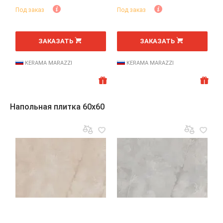
Под заказ
Под заказ
2
2
м
м
ЗАКАЗАТЬ
ЗАКАЗАТЬ
KERAMA MARAZZI
KERAMA MARAZZI
Напольная плитка 60x60