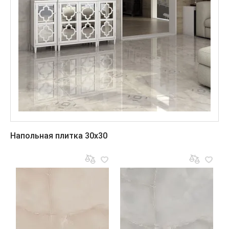
Напольная плитка 30x30