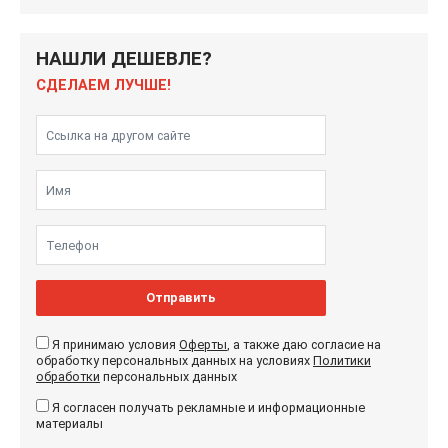
НАШЛИ ДЕШЕВЛЕ?
СДЕЛАЕМ ЛУЧШЕ!
Отправить
Я принимаю условия
Оферты
, а также даю согласие на
обработку персональных данных на условиях
Политики
обработки
персональных данных
Я согласен получать рекламные и информационные
материалы