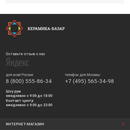
Оставьте отзыв о нас
для всей России:
телефон для Москвы:
8 (800) 555-86-34
+7 (495) 565-34-98
Шоу рум
ежедневно с 9:00 до 18:00
Контакт-центр
ежедневно с 9:00 до 23:00
ИНТЕРНЕТ-МАГАЗИН