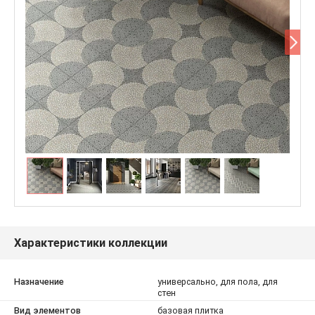
Характеристики коллекции
Назначение
универсально, для пола, для
стен
Вид элементов
базовая плитка