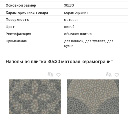
Основной размер
30x30
Характеристика товара
керамогранит
Поверхность
матовая
Цвет
серый
Ректификация
обычная плитка
Применение
для ванной, для туалета, для
кухни
Напольная плитка 30x30 матовая керамогранит