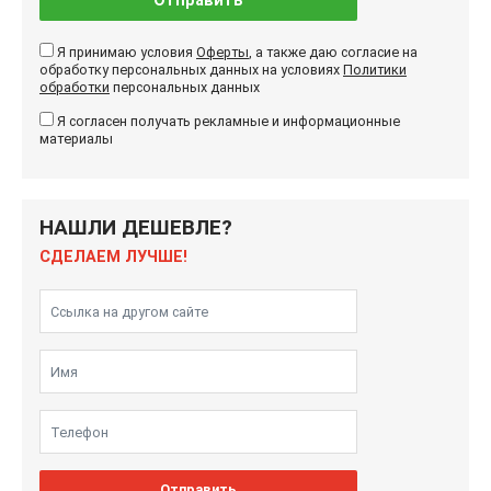
Отправить
Я принимаю условия
Оферты
, а также даю согласие на
обработку персональных данных на условиях
Политики
обработки
персональных данных
Я согласен получать рекламные и информационные
материалы
НАШЛИ ДЕШЕВЛЕ?
СДЕЛАЕМ ЛУЧШЕ!
Отправить