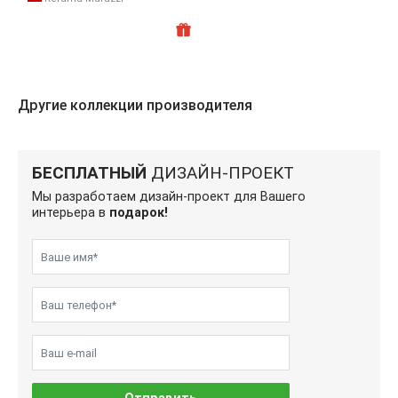
Другие коллекции производителя
БЕСПЛАТНЫЙ
ДИЗАЙН-ПРОЕКТ
Мы разработаем дизайн-проект для Вашего
интерьера в
подарок!