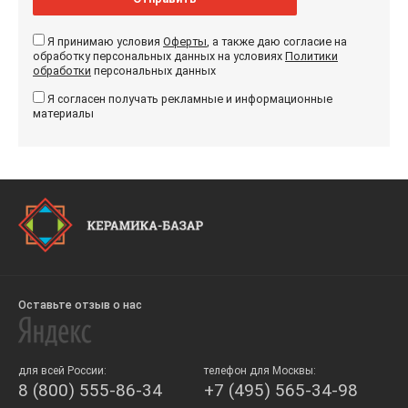
Я принимаю условия
Оферты
, а также даю согласие на
обработку персональных данных на условиях
Политики
обработки
персональных данных
Я согласен получать рекламные и информационные
материалы
Оставьте отзыв о нас
для всей России:
телефон для Москвы:
8 (800) 555-86-34
+7 (495) 565-34-98