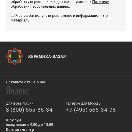
обработку персональных данных на условиях
Политики
обработки
персональных данных
Я согласен получать рекламные и информационные
материалы
Оставьте отзыв о нас
для всей России:
телефон для Москвы:
8 (800) 555-86-34
+7 (495) 565-34-98
Шоу рум
ежедневно с 9:00 до 18:00
Контакт-центр