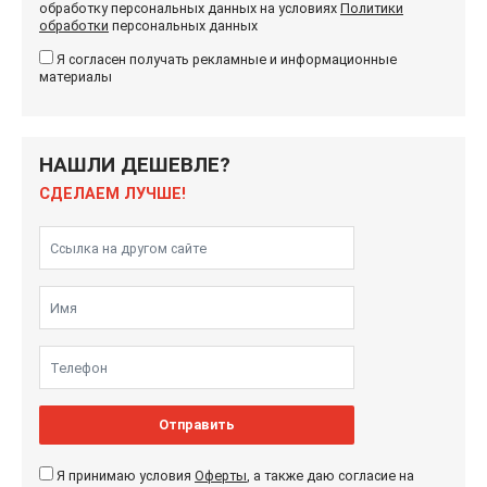
обработку персональных данных на условиях
Политики
обработки
персональных данных
Я согласен получать рекламные и информационные
материалы
НАШЛИ ДЕШЕВЛЕ?
СДЕЛАЕМ ЛУЧШЕ!
Отправить
Я принимаю условия
Оферты
, а также даю согласие на