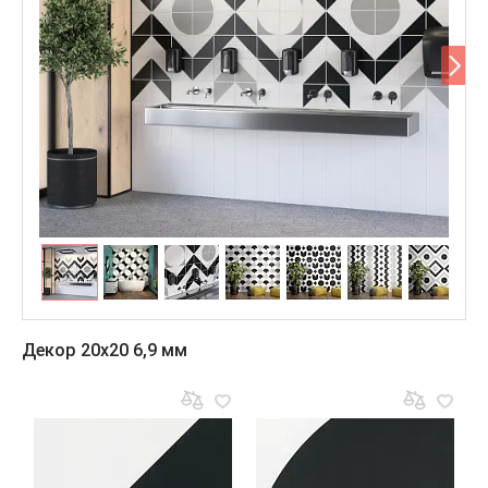
Декор 20x20 6,9 мм