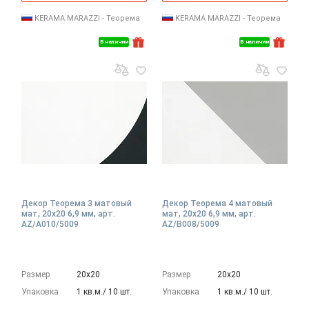
KERAMA MARAZZI - Теорема
KERAMA MARAZZI - Теорема
В наличии
В наличии
Декор Теорема 3 матовый
Декор Теорема 4 матовый
мат, 20x20 6,9 мм, арт.
мат, 20x20 6,9 мм, арт.
AZ/A010/5009
AZ/B008/5009
Размер
20х20
Размер
20х20
Упаковка
1 кв.м./ 10 шт.
Упаковка
1 кв.м./ 10 шт.