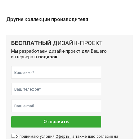
Другие коллекции производителя
БЕСПЛАТНЫЙ
ДИЗАЙН-ПРОЕКТ
Мы разработаем дизайн-проект для Вашего
интерьера в
подарок!
Отправить
Я принимаю условия
Оферты
, а также даю согласие на