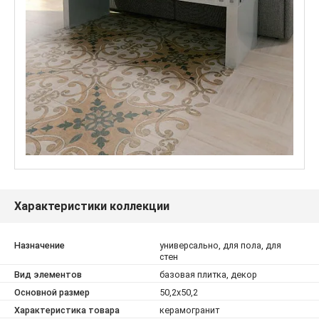
Характеристики коллекции
Назначение
универсально, для пола, для
стен
Вид элементов
базовая плитка, декор
Основной размер
50,2x50,2
Характеристика товара
керамогранит