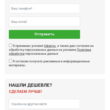
Отправить
Я принимаю условия
Оферты
, а также даю согласие на
обработку персональных данных на условиях
Политики
обработки
персональных данных
Я согласен получать рекламные и информационные
материалы
НАШЛИ ДЕШЕВЛЕ?
СДЕЛАЕМ ЛУЧШЕ!