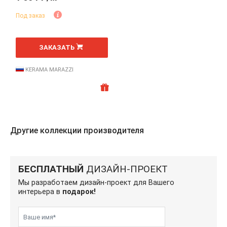
Под заказ
ЗАКАЗАТЬ
KERAMA MARAZZI
Другие коллекции производителя
БЕСПЛАТНЫЙ
ДИЗАЙН-ПРОЕКТ
Мы разработаем дизайн-проект для Вашего
интерьера в
подарок!