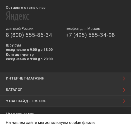
Оставьте отзыв о нас
для всей России:
телефон для Москвы:
8 (800) 555-86-34
+7 (495) 565-34-98
Шоу рум
ежедневно с 9:00 до 18:00
Контакт-центр
ежедневно с 9:00 до 23:00
ИНТЕРНЕТ-МАГАЗИН
КАТАЛОГ
У НАС НАЙДЕТСЯ ВСЕ
Мы в соц.сетях
На нашем сайте мы используем cookie файлы