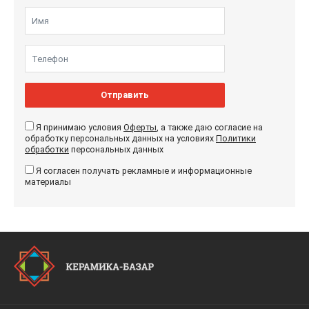
Отправить
Я принимаю условия
Оферты
, а также даю согласие на
обработку персональных данных на условиях
Политики
обработки
персональных данных
Я согласен получать рекламные и информационные
материалы