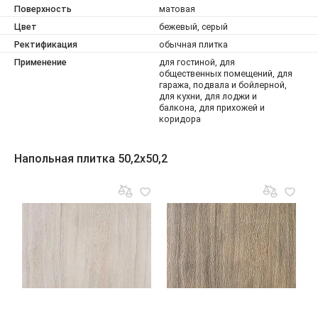
Поверхность
матовая
Цвет
бежевый, серый
Ректификация
обычная плитка
Применение
для гостиной, для
общественных помещений, для
гаража, подвала и бойлерной,
для кухни, для лоджи и
балкона, для прихожей и
коридора
Напольная плитка 50,2x50,2