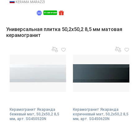
KERAMA MARAZZI
В наличии
Универсальная плитка 50,2x50,2 8,5 мм матовая
керамогранит
Керамогранит Якаранда
Керамогранит Якаранда
бежевый мат, 50,2x50,2 8,5
коричневый мат, 50,2x50,2 8,5
мм, арт. SG450520N
мм, арт. SG450620N