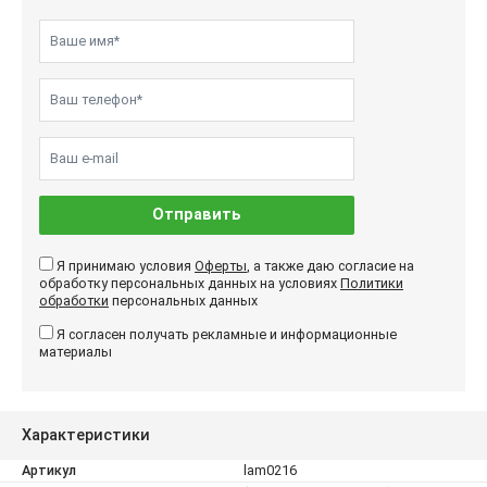
Отправить
Я принимаю условия
Оферты
, а также даю согласие на
обработку персональных данных на условиях
Политики
обработки
персональных данных
Я согласен получать рекламные и информационные
материалы
Характеристики
Артикул
lam0216