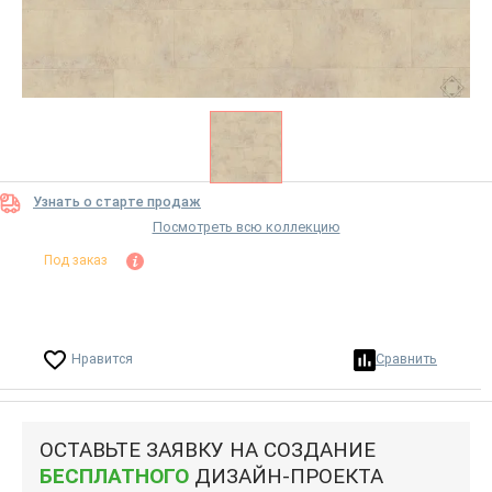
Узнать о старте продаж
Посмотреть всю коллекцию
Под заказ
Нравится
Сравнить
ОСТАВЬТЕ ЗАЯВКУ НА СОЗДАНИЕ
БЕСПЛАТНОГО
ДИЗАЙН-ПРОЕКТА