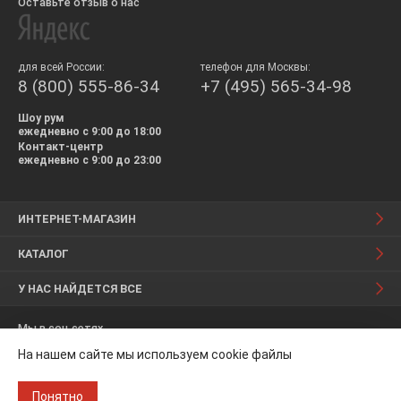
Оставьте отзыв о нас
для всей России:
телефон для Москвы:
8 (800) 555-86-34
+7 (495) 565-34-98
Шоу рум
ежедневно с 9:00 до 18:00
Контакт-центр
ежедневно с 9:00 до 23:00
ИНТЕРНЕТ-МАГАЗИН
КАТАЛОГ
У НАС НАЙДЕТСЯ ВСЕ
Мы в соц.сетях
На нашем сайте мы используем cookie файлы
Понятно