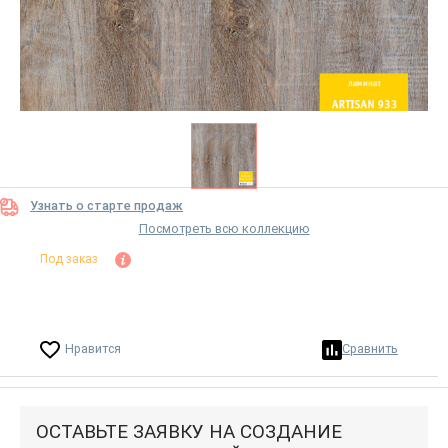
Узнать о старте продаж
Посмотреть всю коллекцию
Под заказ
Нравится
Сравнить
ОСТАВЬТЕ ЗАЯВКУ НА СОЗДАНИЕ