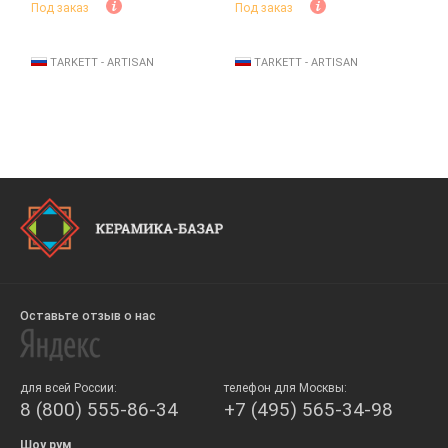
Под заказ
Под заказ
TARKETT - ARTISAN
TARKETT - ARTISAN
Оставьте отзыв о нас
для всей России:
телефон для Москвы:
8 (800) 555-86-34
+7 (495) 565-34-98
Шоу рум