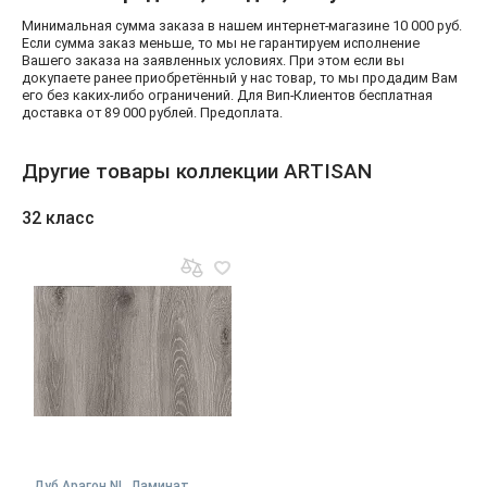
Минимальная сумма заказа в нашем интернет-магазине 10 000 руб.
Если сумма заказ меньше, то мы не гарантируем исполнение
Вашего заказа на заявленных условиях. При этом если вы
докупаете ранее приобретённый у нас товар, то мы продадим Вам
его без каких-либо ограничений. Для Вип-Клиентов бесплатная
доставка от 89 000 рублей. Предоплата.
Другие товары коллекции ARTISAN
32 класс
Дуб Арагон NL. Ламинат