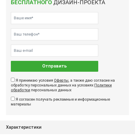
БЕСПЛАТНОГО
ДИЗАЙН-ПРОЕКТА
Отправить
Я принимаю условия
Оферты
, а также даю согласие на
обработку персональных данных на условиях
Политики
обработки
персональных данных
Я согласен получать рекламные и информационные
материалы
Характеристики