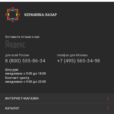
Оставьте отзыв о нас
для всей России:
телефон для Москвы:
8 (800) 555-86-34
+7 (495) 565-34-98
Шоу рум
ежедневно с 9:00 до 18:00
Контакт-центр
ежедневно с 9:00 до 23:00
ИНТЕРНЕТ-МАГАЗИН
КАТАЛОГ