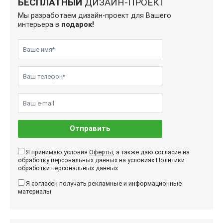
БЕСПЛАТНЫЙ
ДИЗАЙН-ПРОЕКТ
Мы разработаем дизайн-проект для Вашего
интерьера в
подарок!
Отправить
Я принимаю условия
Оферты
, а также даю согласие на
обработку персональных данных на условиях
Политики
обработки
персональных данных
Я согласен получать рекламные и информационные
материалы