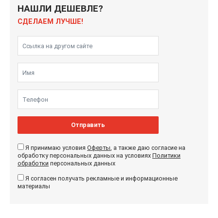
НАШЛИ ДЕШЕВЛЕ?
СДЕЛАЕМ ЛУЧШЕ!
Отправить
Я принимаю условия
Оферты
, а также даю согласие на
обработку персональных данных на условиях
Политики
обработки
персональных данных
Я согласен получать рекламные и информационные
материалы