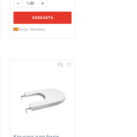
ЗАКАЗАТЬ
Roca - Meridian
Крышка для биде