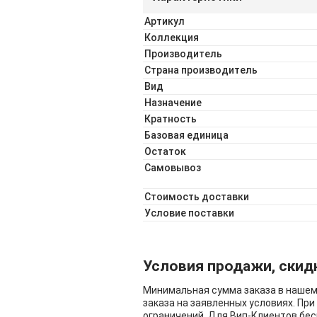
Артикул
Коллекция
Производитель
Страна производитель
Вид
Назначение
Кратность
Базовая единица
Остаток
Самовывоз
Стоимость доставки
Условие поставки
Условия продажи, скид
Минимальная сумма заказа в нашем 
заказа на заявленных условиях. При
ограничений. Для Вип-Клиентов бес