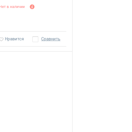
Нет в наличии
Нравится
Сравнить