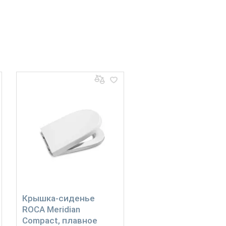
Крышка-сиденье
ROCA Meridian
Compact, плавное