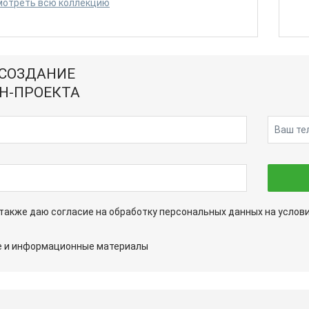
мотреть всю коллекцию
 СОЗДАНИЕ
Н-ПРОЕКТА
а также даю согласие на обработку персональных данных на услов
ые и информационные материалы