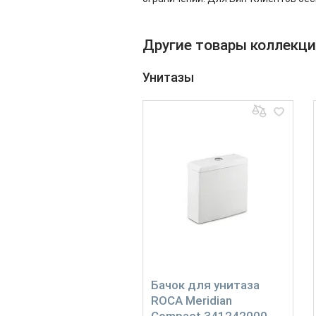
Другие товары коллекци
Унитазы
Бачок для унитаза
ROCA Meridian