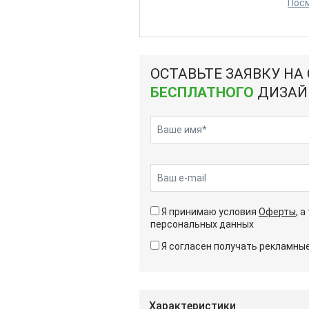
Пос
ОСТАВЬТЕ ЗАЯВКУ НА
БЕСПЛАТНОГО
ДИЗАЙ
Я принимаю условия
Оферты
, 
персональных данных
Я согласен получать рекламн
Характеристики