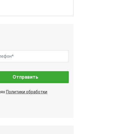
Отправить
иях
Политики обработки