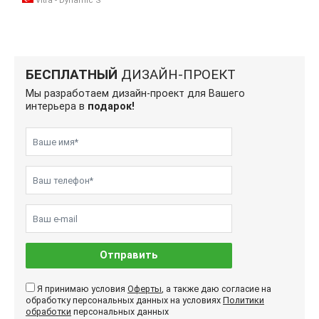
Vitra - Dynamic S
БЕСПЛАТНЫЙ
ДИЗАЙН-ПРОЕКТ
Мы разработаем дизайн-проект для Вашего
интерьера в
подарок!
Отправить
Я принимаю условия
Оферты
, а также даю согласие на
обработку персональных данных на условиях
Политики
обработки
персональных данных