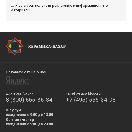
Я согласен получать рекламные и информационные
материалы
Оставьте отзыв о нас
для всей России:
телефон для Москвы:
8 (800) 555-86-34
+7 (495) 565-34-98
Шоу рум
ежедневно с 9:00 до 18:00
Контакт-центр
ежедневно с 9:00 до 23:00