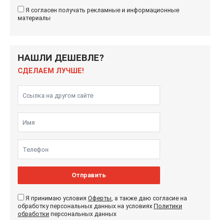
Я согласен получать рекламные и информационные
материалы
НАШЛИ ДЕШЕВЛЕ?
СДЕЛАЕМ ЛУЧШЕ!
Отправить
Я принимаю условия
Оферты
, а также даю согласие на
обработку персональных данных на условиях
Политики
обработки
персональных данных