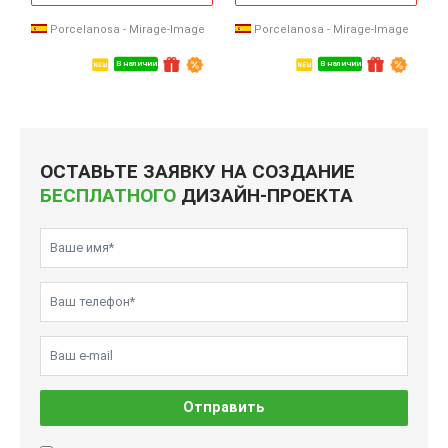
Porcelanosa - Mirage-Image
Porcelanosa - Mirage-Image
В наличии
В наличии
ОСТАВЬТЕ ЗАЯВКУ НА СОЗДАНИЕ
БЕСПЛАТНОГО
ДИЗАЙН-ПРОЕКТА
Отправить