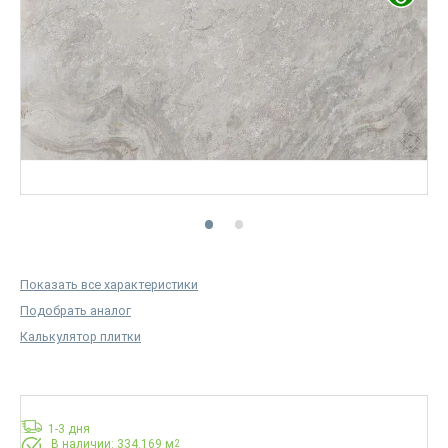
Показать все характеристики
Подобрать аналог
Калькулятор плитки
1-3 дня
В наличии: 334.169 м
2