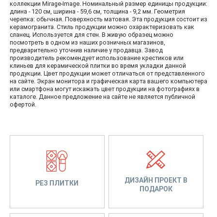
коллекции Mirage-Image. Номинальный размер единицы продукции:
длина - 120 см, ширина - 59,6 см, толщина - 9,2 мм. Геометрия
черепка: обычная. Поверхность матовая. Эта продукция состоит из
керамогранита. Стиль продукции можно охарактеризовать как
сланец. Используется для стен. В живую образец можно
посмотреть в одном из наших розничных магазинов,
предварительно уточнив наличие у продавца. Завод
производитель рекомендует использование крестиков или
клиньев для керамической плитки во время укладки данной
продукции. Цвет продукции может отличаться от представленного
на сайте. Экран монитора и графическая карта вашего компьютера
или смартфона могут искажать цвет продукции на фотографиях в
каталоге. Данное предложение на сайте не является публичной
офертой.
ДИЗАЙН ПРОЕКТ В
РЕЗ ПЛИТКИ
ПОДАРОК