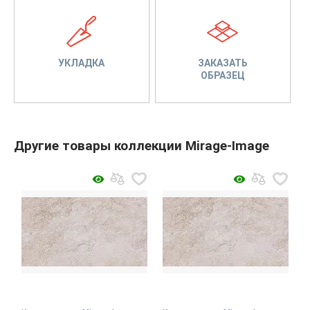
УКЛАДКА
ЗАКАЗАТЬ
ОБРАЗЕЦ
Другие товары коллекции Mirage-Image