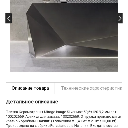
Описание товара
Технические характеристики
Детальное описание
Плитка Керамогранит Mirage-Image Silver мат 59,6x120 9,2 мм арт.
100202669. Артикул для заказа: 100202669. Отгрузка производится
кратно коробкам. Пакинг: (1 упаковка = 1,43 м2 = 2 шт = 38,88 кг).
Произведено на фабрике Porcelanosa в Испании. Входит в состав