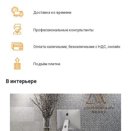
Доставка ко времени
Профессиональные консультанты
Оплата наличными, безналичными с НДС, онлайн
Подъём плитки
В интерьере