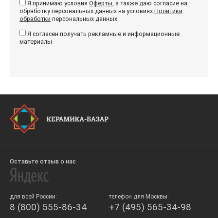
Я принимаю условия
Оферты
, а также даю согласие на
обработку персональных данных на условиях
Политики
обработки
персональных данных
Я согласен получать рекламные и информационные
материалы
Оставьте отзыв о нас
для всей России:
телефон для Москвы:
8 (800) 555-86-34
+7 (495) 565-34-98