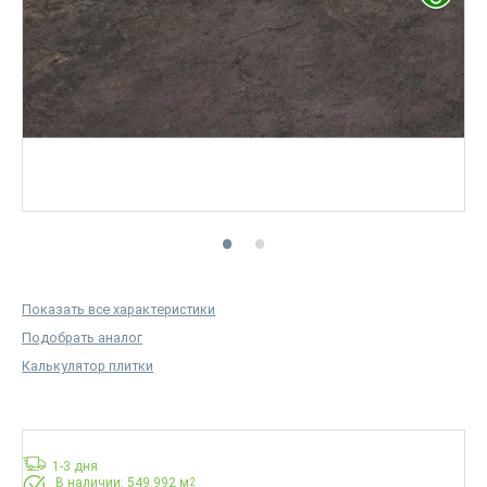
Показать все характеристики
Подобрать аналог
Калькулятор плитки
1-3 дня
В наличии: 549.992 м
2