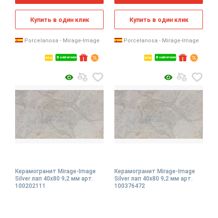
Купить в один клик
Купить в один клик
Porcelanosa - Mirage-Image
Porcelanosa - Mirage-Image
В наличии
В наличии
Керамогранит Mirage-Image
Керамогранит Mirage-Image
Silver лап 40x80 9,2 мм арт.
Silver лап 40x80 9,2 мм арт.
100202111
100376472