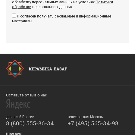
обработку персональных данных на условиях
Политики
обработки
персональных данных
Я согласен получать рекламные и информационные
материалы
Оставьте отзыв о нас
для всей России:
телефон для Москвы:
8 (800) 555-86-34
+7 (495) 565-34-98
Шоу рум