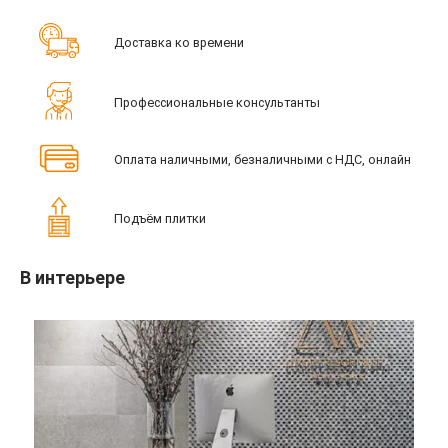
Доставка ко времени
Профессиональные консультанты
Оплата наличными, безналичными с НДС, онлайн
Подъём плитки
В интерьере