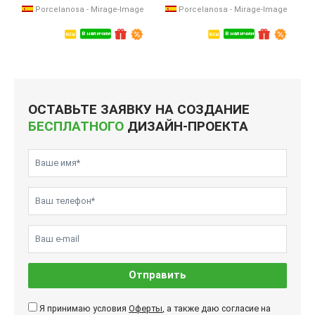
Porcelanosa - Mirage-Image
Porcelanosa - Mirage-Image
В наличии
В наличии
ОСТАВЬТЕ ЗАЯВКУ НА СОЗДАНИЕ
БЕСПЛАТНОГО
ДИЗАЙН-ПРОЕКТА
Отправить
Я принимаю условия
Оферты
, а также даю согласие на