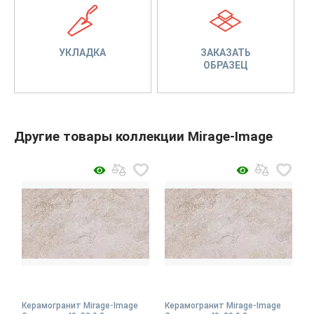
УКЛАДКА
ЗАКАЗАТЬ
ОБРАЗЕЦ
Другие товары коллекции Mirage-Image
Керамогранит Mirage-Image
Керамогранит Mirage-Image