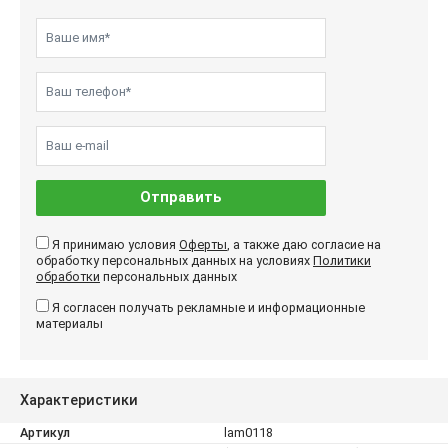
Отправить
Я принимаю условия
Оферты
, а также даю согласие на
обработку персональных данных на условиях
Политики
обработки
персональных данных
Я согласен получать рекламные и информационные
материалы
Характеристики
Артикул
lam0118