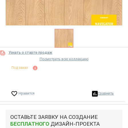
Узнать о старте продаж
Посмотреть всю коллекцию
Под заказ
Нравится
Сравнить
ОСТАВЬТЕ ЗАЯВКУ НА СОЗДАНИЕ
БЕСПЛАТНОГО
ДИЗАЙН-ПРОЕКТА