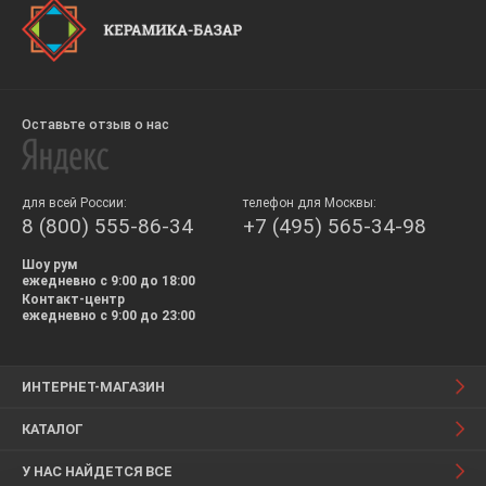
Оставьте отзыв о нас
для всей России:
телефон для Москвы:
8 (800) 555-86-34
+7 (495) 565-34-98
Шоу рум
ежедневно с 9:00 до 18:00
Контакт-центр
ежедневно с 9:00 до 23:00
ИНТЕРНЕТ-МАГАЗИН
КАТАЛОГ
У НАС НАЙДЕТСЯ ВСЕ