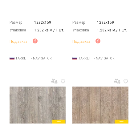
Размер
1292х159
Размер
1292х159
Упаковка
1.232 кв.м./ 1 шт.
Упаковка
1.232 кв.м./ 1 шт.
Под заказ
Под заказ
TARKETT - NAVIGATOR
TARKETT - NAVIGATOR