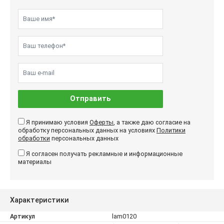
Отправить
Я принимаю условия
Оферты
, а также даю согласие на
обработку персональных данных на условиях
Политики
обработки
персональных данных
Я согласен получать рекламные и информационные
материалы
Характеристики
Артикул
lam0120