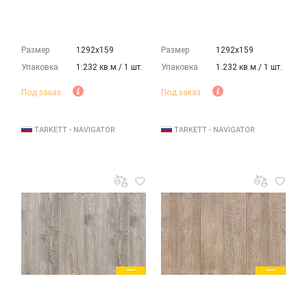
Размер
1292х159
Размер
1292х159
Упаковка
1.232 кв.м./ 1 шт.
Упаковка
1.232 кв.м./ 1 шт.
Под заказ
Под заказ
TARKETT - NAVIGATOR
TARKETT - NAVIGATOR