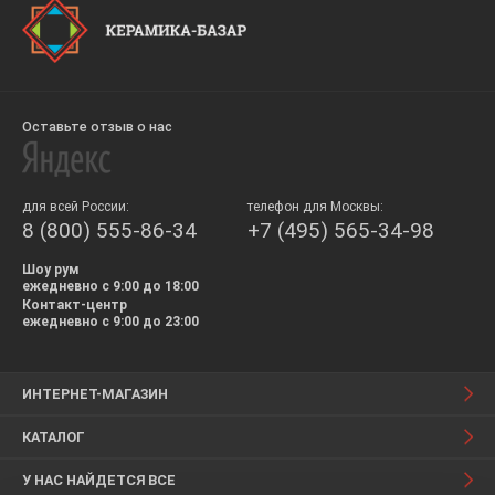
Оставьте отзыв о нас
для всей России:
телефон для Москвы:
8 (800) 555-86-34
+7 (495) 565-34-98
Шоу рум
ежедневно с 9:00 до 18:00
Контакт-центр
ежедневно с 9:00 до 23:00
ИНТЕРНЕТ-МАГАЗИН
КАТАЛОГ
У НАС НАЙДЕТСЯ ВСЕ