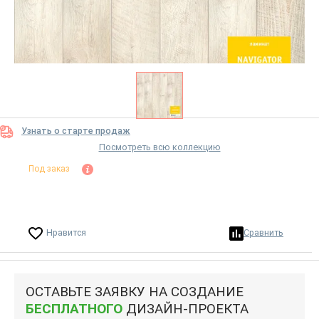
Узнать о старте продаж
Посмотреть всю коллекцию
Под заказ
Нравится
Сравнить
ОСТАВЬТЕ ЗАЯВКУ НА СОЗДАНИЕ
БЕСПЛАТНОГО
ДИЗАЙН-ПРОЕКТА